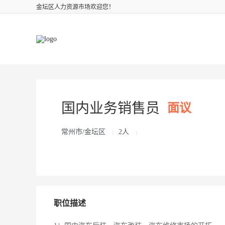
金坛区人力资源市场欢迎您！
国内业务销售员
面议
常州市/金坛区
2人
|
|
职位描述