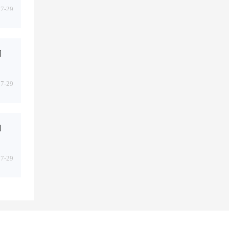
07-29
司
07-29
司
07-29