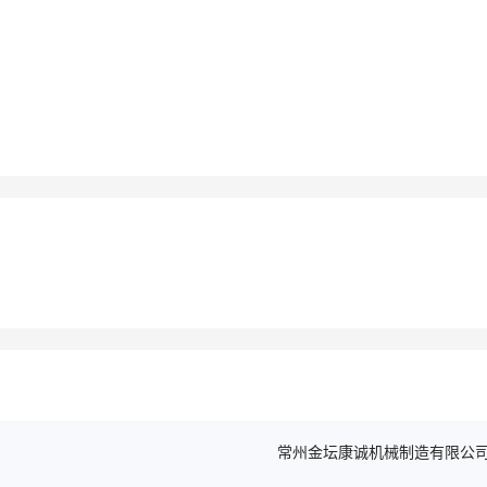
常州金坛康诚机械制造有限公