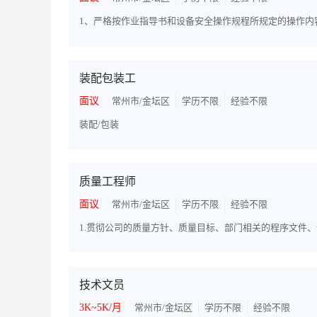
装配包装工
面议
常州市/金坛区
学历不限
经验不限
装配/包装
质量工程师
面议
常州市/金坛区
学历不限
经验不限
技术文员
3K~5K/月
常州市/金坛区
学历不限
经验不限