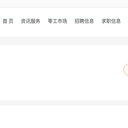
首 页
资讯服务
零工市场
招聘信息
求职信息