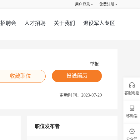
用户登录
免费注册
招聘会
人才招聘
关于我们
退役军人专区
举报
投递简历
收藏职位
客服电话
更新时间：
2023-07-29
移动端
职位发布者
公众号