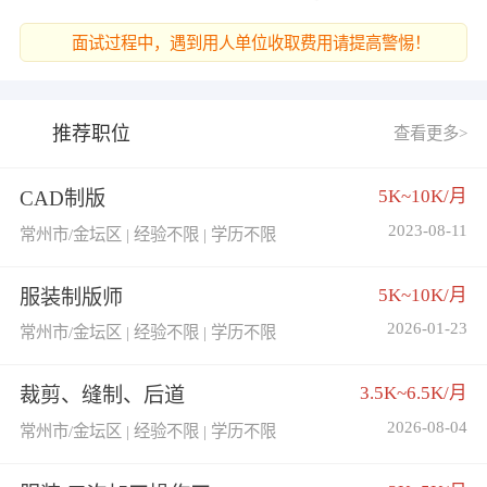
面试过程中，遇到用人单位收取费用请提高警惕！
推荐职位
查看更多>
5K~10K/月
CAD制版
2023-08-11
常州市/金坛区 | 经验不限 | 学历不限
5K~10K/月
服装制版师
2026-01-23
常州市/金坛区 | 经验不限 | 学历不限
3.5K~6.5K/月
裁剪、缝制、后道
2026-08-04
常州市/金坛区 | 经验不限 | 学历不限