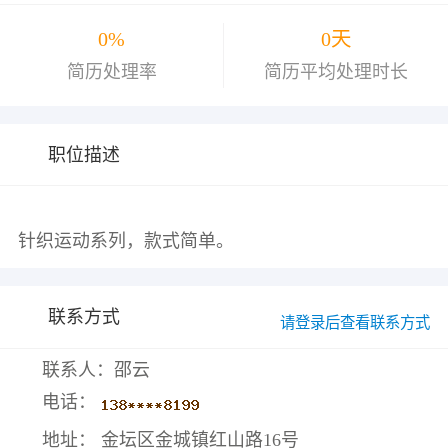
0%
0天
简历处理率
简历平均处理时长
职位描述
联系方式
请登录后查看联系方式
联系人：邵云
电话：
地址： 金坛区金城镇红山路16号