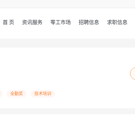
首 页
资讯服务
零工市场
招聘信息
求职信息
全勤奖
技术培训