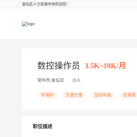
金坛区人力资源市场欢迎您！
数控操作员
3.5K~10K/月
常州市/金坛区
20人
|
|
环境好
交通方便
加班补助
包食宿
职位描述