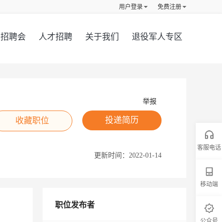
用户登录
免费注册
招聘会
人才招聘
关于我们
退役军人专区
举报
投递简历
收藏职位
客服电话
更新时间：
2022-01-14
移动端
职位发布者
公众号