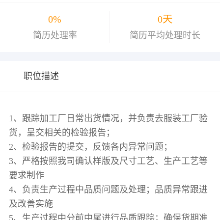
0%
0天
简历处理率
简历平均处理时长
职位描述
1、跟踪加工厂日常出货情况，并负责去服装工厂验
货，呈交相关的检验报告；
2、检验报告的提交，反馈各内异常问题；
3、严格按照我司确认样版及尺寸工艺、生产工艺等
要求制作
4、负责生产过程中品质问题及处理；品质异常跟进
及改善实施
5、生产过程中分前中尾进行品质跟踪；确保货期准