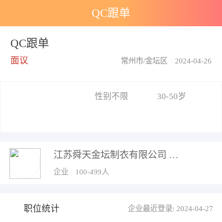
QC跟单
QC跟单
面议
常州市/金坛区
|
2024-04-26
性别不限
30-50岁
江苏舜天金坛制衣有限公司
企业
|
100-499人
职位统计
企业最近登录: 2024-04-27