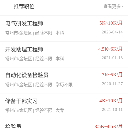
推荐职位
查看更多>
5K~10K/月
电气研发工程师
2023-04-14
常州市/金坛区 | 经验不限 | 本科
4.5K~6K/月
开发助理工程师
2021-01-13
常州市/金坛区 | 经验不限 | 本科
3K~5K/月
自动化设备检验员
2020-11-27
常州市/金坛区 | 经验不限 | 学历不限
4K~10K/月
储备干部实习
2021-10-11
常州市/金坛区 | 经验不限 | 大专
3.5K~4.5K/月
检验员