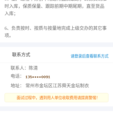
时入库，保质保量、跟踪前期中期尾期，直至货品
入库；
6、负责按时、按质与按量地完成上级交办的其它事
联系方式
请登录后查看联系方式
联系人：陈清
电话：
地址： 常州市金坛区江苏舜天金坛制衣
面试过程中，遇到用人单位收取费用请提高警惕！