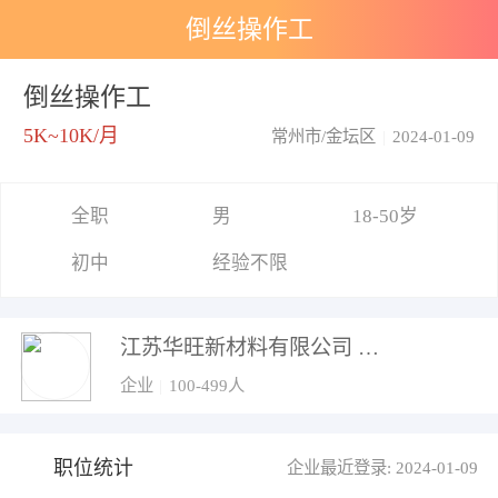
倒丝操作工
倒丝操作工
5K~10K/月
常州市/金坛区
|
2024-01-09
全职
男
18-50岁
初中
经验不限
江苏华旺新材料有限公司
企业
|
100-499人
职位统计
企业最近登录: 2024-01-09