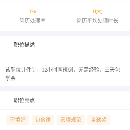
0%
0天
简历处理率
简历平均处理时长
职位描述
该职位计件制，12小时两班倒，无需经验，三天包
职位亮点
环境好
包食宿
管理规范
全勤奖