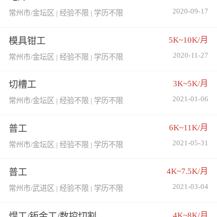
2020-09-17
常州市/金坛区 | 经验不限 | 学历不限
5K~10K/月
模具钳工
2020-11-27
常州市/金坛区 | 经验不限 | 学历不限
3K~5K/月
切槽工
2021-01-06
常州市/金坛区 | 经验不限 | 学历不限
6K~11K/月
普工
2021-05-31
常州市/金坛区 | 经验不限 | 学历不限
4K~7.5K/月
普工
2021-03-04
常州市/武进区 | 经验不限 | 学历不限
4K~8K/月
焊工/钣金工/数控切割