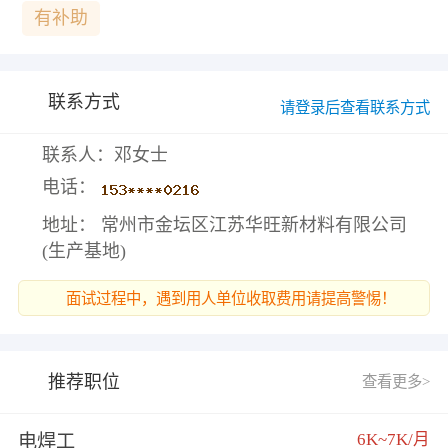
有补助
联系方式
请登录后查看联系方式
联系人：邓女士
电话：
地址： 常州市金坛区江苏华旺新材料有限公司
(生产基地)
面试过程中，遇到用人单位收取费用请提高警惕！
推荐职位
查看更多>
6K~7K/月
电焊工