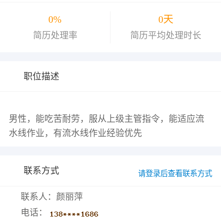
0%
0天
简历处理率
简历平均处理时长
职位描述
男性，能吃苦耐劳，服从上级主管指令，能适应流
联系方式
请登录后查看联系方式
联系人：颜丽萍
电话：