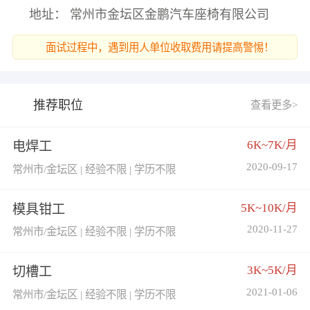
地址： 常州市金坛区金鹏汽车座椅有限公司
面试过程中，遇到用人单位收取费用请提高警惕！
推荐职位
查看更多>
6K~7K/月
电焊工
2020-09-17
常州市/金坛区 | 经验不限 | 学历不限
5K~10K/月
模具钳工
2020-11-27
常州市/金坛区 | 经验不限 | 学历不限
3K~5K/月
切槽工
2021-01-06
常州市/金坛区 | 经验不限 | 学历不限