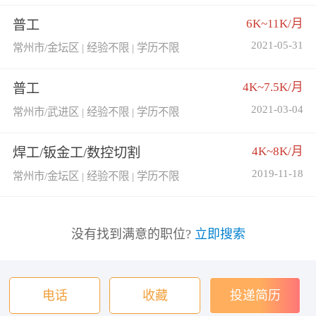
6K~11K/月
普工
2021-05-31
常州市/金坛区 | 经验不限 | 学历不限
4K~7.5K/月
普工
2021-03-04
常州市/武进区 | 经验不限 | 学历不限
4K~8K/月
焊工/钣金工/数控切割
2019-11-18
常州市/金坛区 | 经验不限 | 学历不限
没有找到满意的职位?
立即搜索
电话
收藏
投递简历