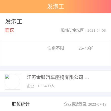
发泡工
发泡工
面议
常州市/金坛区
|
2021-04-08
性别不限
25-40岁
江苏金鹏汽车座椅有限公司
企业
|
100-499人
职位统计
企业最近登录: 2022-07-19