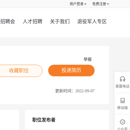
用户登录
免费注册
招聘会
人才招聘
关于我们
退役军人专区
举报
投递简历
收藏职位
客服电话
更新时间：
2022-09-07
移动端
职位发布者
公众号