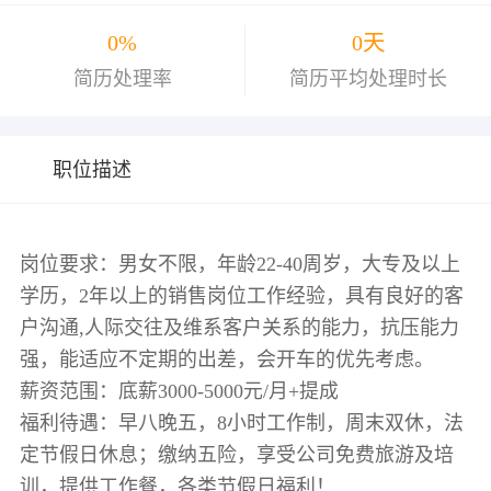
0%
0天
简历处理率
简历平均处理时长
职位描述
岗位要求：男女不限，年龄22-40周岁，大专及以上
学历，2年以上的销售岗位工作经验，具有良好的客
户沟通,人际交往及维系客户关系的能力，抗压能力
强，能适应不定期的出差，会开车的优先考虑。
薪资范围：底薪3000-5000元/月+提成
福利待遇：早八晚五，8小时工作制，周末双休，法
定节假日休息；缴纳五险，享受公司免费旅游及培