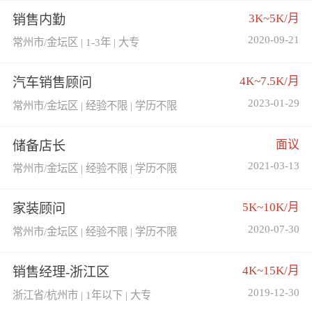
3K~5K/月
销售内勤
2020-09-21
常州市/金坛区 | 1-3年 | 大专
4K~7.5K/月
汽车销售顾问
2023-01-29
常州市/金坛区 | 经验不限 | 学历不限
面议
储备店长
2021-03-13
常州市/金坛区 | 经验不限 | 学历不限
5K~10K/月
家装顾问
2020-07-30
常州市/金坛区 | 经验不限 | 学历不限
4K~15K/月
销售经理-浙江区
2019-12-30
浙江省/杭州市 | 1年以下 | 大专