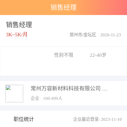
销售经理
销售经理
3K~5K/月
常州市/金坛区
|
2020-11-23
性别不限
22-40岁
常州万容新材料科技有限公司
企业
|
100-499人
职位统计
企业最近登录: 2023-11-10