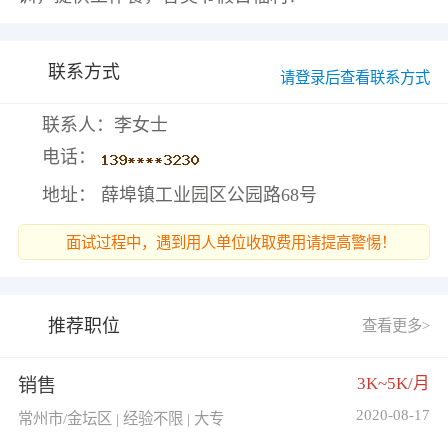
联系方式
请登录后查看联系方式
联系人：李女士
电话：
地址： 薛埠镇工业园区公园路68号
面试过程中，遇到用人单位收取费用请提高警惕！
推荐职位
查看更多>
3K~5K/月
销售
2020-08-17
常州市/金坛区 | 经验不限 | 大专