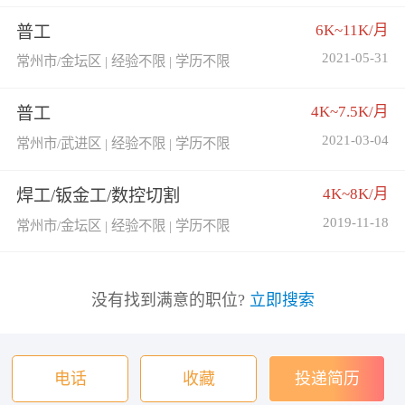
6K~11K/月
普工
2021-05-31
常州市/金坛区 | 经验不限 | 学历不限
4K~7.5K/月
普工
2021-03-04
常州市/武进区 | 经验不限 | 学历不限
4K~8K/月
焊工/钣金工/数控切割
2019-11-18
常州市/金坛区 | 经验不限 | 学历不限
没有找到满意的职位?
立即搜索
电话
收藏
投递简历