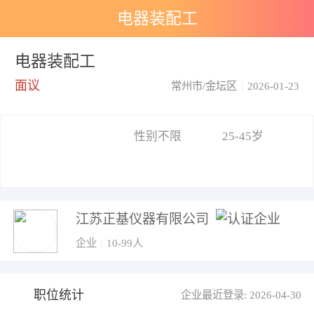
电器装配工
电器装配工
面议
常州市/金坛区
|
2026-01-23
性别不限
25-45岁
江苏正基仪器有限公司
企业
|
10-99人
职位统计
企业最近登录: 2026-04-30