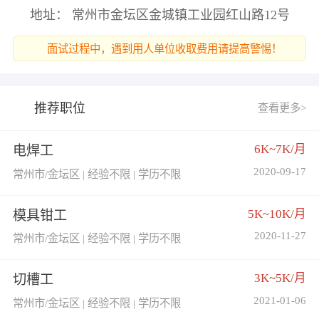
地址： 常州市金坛区金城镇工业园红山路12号
面试过程中，遇到用人单位收取费用请提高警惕！
推荐职位
查看更多>
6K~7K/月
电焊工
2020-09-17
常州市/金坛区 | 经验不限 | 学历不限
5K~10K/月
模具钳工
2020-11-27
常州市/金坛区 | 经验不限 | 学历不限
3K~5K/月
切槽工
2021-01-06
常州市/金坛区 | 经验不限 | 学历不限