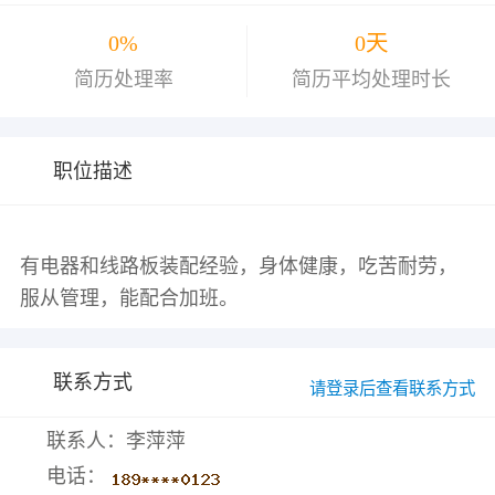
0%
0天
简历处理率
简历平均处理时长
职位描述
有电器和线路板装配经验，身体健康，吃苦耐劳，
联系方式
请登录后查看联系方式
联系人：李萍萍
电话：