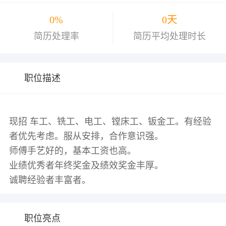
0%
0天
简历处理率
简历平均处理时长
职位描述
现招 车工、铣工、电工、镗床工、钣金工。有经验
者优先考虑。服从安排，合作意识强。
师傅手艺好的，基本工资也高。
业绩优秀者年终奖金及绩效奖金丰厚。
职位亮点