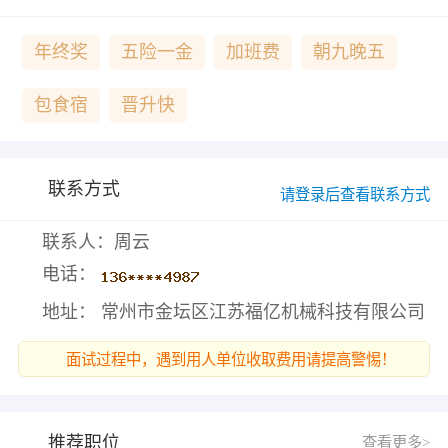
年终奖
五险一金
加班费
朝九晚五
包食宿
晋升快
联系方式
请登录后查看联系方式
联系人：周云
电话：
地址： 常州市金坛区江苏福亿机械科技有限公司
面试过程中，遇到用人单位收取费用请提高警惕！
推荐职位
查看更多>