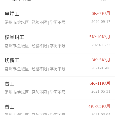
6K~7K/月
电焊工
2020-09-17
常州市/金坛区 | 经验不限 | 学历不限
5K~10K/月
模具钳工
2020-11-27
常州市/金坛区 | 经验不限 | 学历不限
3K~5K/月
切槽工
2021-01-06
常州市/金坛区 | 经验不限 | 学历不限
6K~11K/月
普工
2021-05-31
常州市/金坛区 | 经验不限 | 学历不限
4K~7.5K/月
普工
2021-03-04