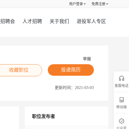
用户登录
免费注册
招聘会
人才招聘
关于我们
退役军人专区
举报
投递简历
收藏职位
客服电话
更新时间：
2021-03-03
移动端
职位发布者
公众号