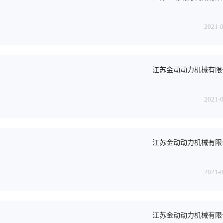
2021-
江苏金动动力机械有限
2021-
江苏金动动力机械有限
2021-
江苏金动动力机械有限