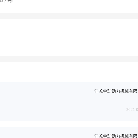
D优先！
江苏金动动力机械有限
2021-
江苏金动动力机械有限