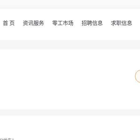
首 页
资讯服务
零工市场
招聘信息
求职信息