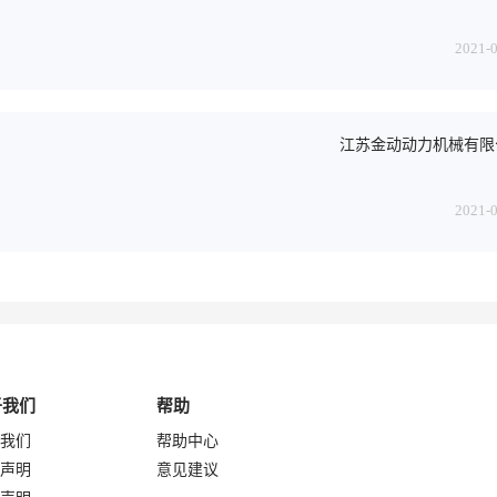
2021-
江苏金动动力机械有限
2021-
于我们
帮助
我们
帮助中心
声明
意见建议