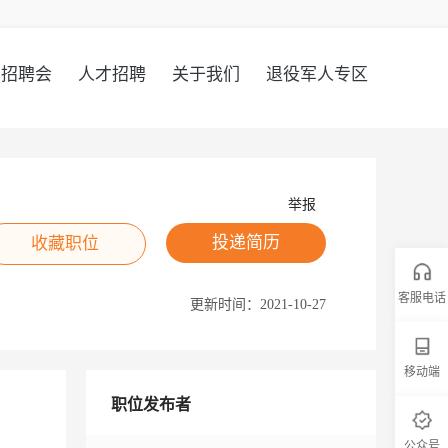
招聘会
人才招聘
关于我们
退役军人专区
举报
投递简历
收藏职位
客服电话
更新时间：
2021-10-27
移动端
职位发布者
公众号