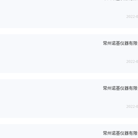
2022-
常州诺基仪器有限
2022-
常州诺基仪器有限
2022-
常州诺基仪器有限