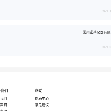
2021-
常州诺基仪器有限
2021-
于我们
帮助
我们
帮助中心
声明
意见建议