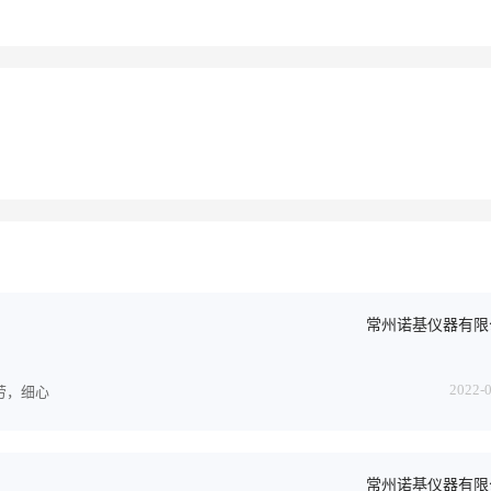
常州诺基仪器有限
2022-
劳，细心
常州诺基仪器有限