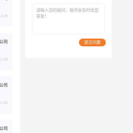
02-28
公司
提交问题
02-28
公司
02-28
公司