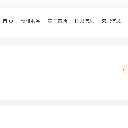
首 页
资讯服务
零工市场
招聘信息
求职信息