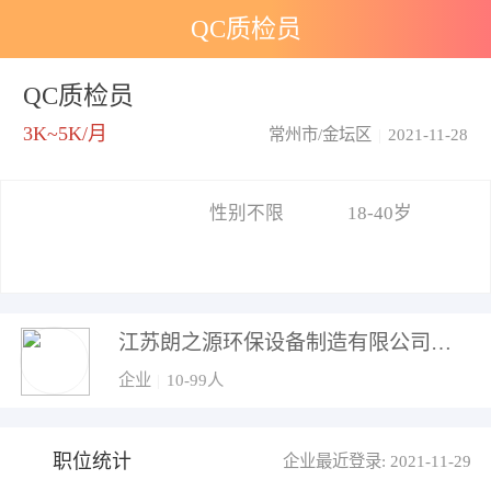
QC质检员
QC质检员
3K~5K/月
常州市/金坛区
|
2021-11-28
性别不限
18-40岁
江苏朗之源环保设备制造有限公司
企业
|
10-99人
职位统计
企业最近登录: 2021-11-29