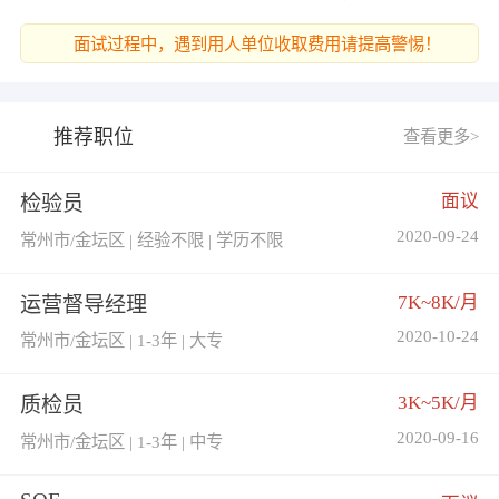
面试过程中，遇到用人单位收取费用请提高警惕！
推荐职位
查看更多>
面议
检验员
2020-09-24
常州市/金坛区 | 经验不限 | 学历不限
7K~8K/月
运营督导经理
2020-10-24
常州市/金坛区 | 1-3年 | 大专
3K~5K/月
质检员
2020-09-16
常州市/金坛区 | 1-3年 | 中专