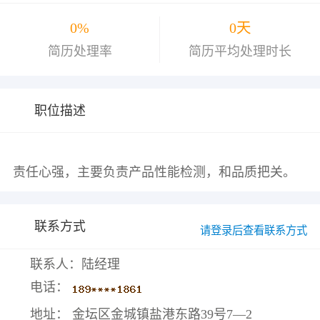
0%
0天
简历处理率
简历平均处理时长
职位描述
联系方式
请登录后查看联系方式
联系人：陆经理
电话：
地址： 金坛区金城镇盐港东路39号7—2