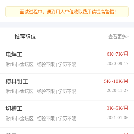
面试过程中，遇到用人单位收取费用请提高警惕！
推荐职位
查看更多>
6K~7K/月
电焊工
2020-09-17
常州市/金坛区 | 经验不限 | 学历不限
5K~10K/月
模具钳工
2020-11-27
常州市/金坛区 | 经验不限 | 学历不限
3K~5K/月
切槽工
2021-01-06
常州市/金坛区 | 经验不限 | 学历不限