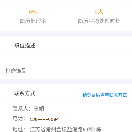
0%
0天
简历处理率
简历平均处理时长
职位描述
联系方式
请登录后查看联系方式
联系人：王娟
电话：
地址： 江苏省常州金坛盐港路69号1栋