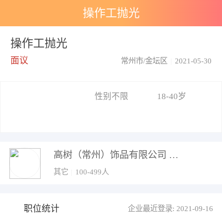
操作工抛光
操作工抛光
面议
常州市/金坛区
|
2021-05-30
性别不限
18-40岁
高树（常州）饰品有限公司
其它
|
100-499人
职位统计
企业最近登录: 2021-09-16