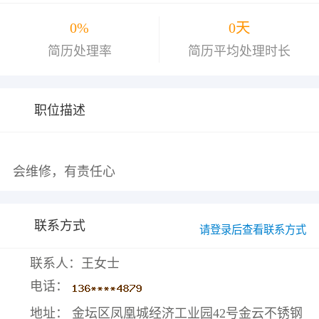
0%
0天
简历处理率
简历平均处理时长
职位描述
联系方式
请登录后查看联系方式
联系人：王女士
电话：
地址： 金坛区凤凰城经济工业园42号金云不锈钢