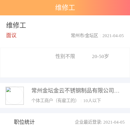
维修工
维修工
面议
常州市/金坛区
|
2021-04-05
性别不限
20-50岁
常州金坛金云不锈钢制品有限公司
个体工商户（有雇工的）
|
10人以下
职位统计
企业最近登录: 2021-04-05