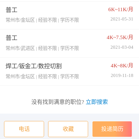
6K~11K/月
普工
2021-05-31
常州市/金坛区 | 经验不限 | 学历不限
4K~7.5K/月
普工
2021-03-04
常州市/武进区 | 经验不限 | 学历不限
4K~8K/月
焊工/钣金工/数控切割
2019-11-18
常州市/金坛区 | 经验不限 | 学历不限
没有找到满意的职位?
立即搜索
电话
收藏
投递简历