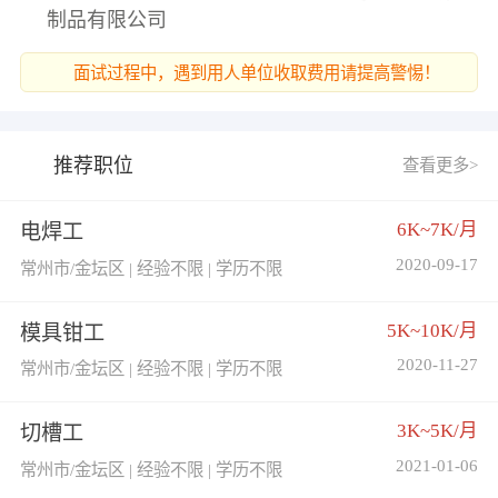
制品有限公司
面试过程中，遇到用人单位收取费用请提高警惕！
推荐职位
查看更多>
6K~7K/月
电焊工
2020-09-17
常州市/金坛区 | 经验不限 | 学历不限
5K~10K/月
模具钳工
2020-11-27
常州市/金坛区 | 经验不限 | 学历不限
3K~5K/月
切槽工
2021-01-06
常州市/金坛区 | 经验不限 | 学历不限