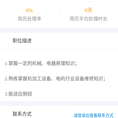
0%
0天
简历处理率
简历平均处理时长
职位描述
1.掌握一定的机械、电器原理知识；
2.熟练掌握机加工设备、电机行业设备维修知识；
联系方式
请登录后查看联系方式