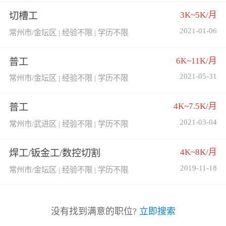
3K~5K/月
切槽工
2021-01-06
常州市/金坛区 | 经验不限 | 学历不限
6K~11K/月
普工
2021-05-31
常州市/金坛区 | 经验不限 | 学历不限
4K~7.5K/月
普工
2021-03-04
常州市/武进区 | 经验不限 | 学历不限
4K~8K/月
焊工/钣金工/数控切割
2019-11-18
常州市/金坛区 | 经验不限 | 学历不限
没有找到满意的职位?
立即搜索