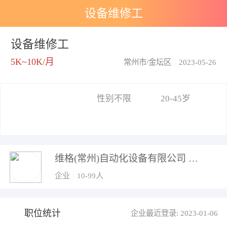
设备维修工
设备维修工
5K~10K/月
常州市/金坛区
|
2023-05-26
性别不限
20-45岁
维格(常州)自动化设备有限公司
企业
|
10-99人
职位统计
企业最近登录: 2023-01-06