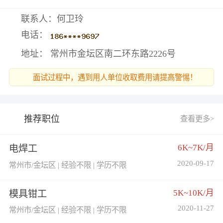
联系人：何卫玲
电话：
地址： 常州市金坛区南二环东路2226号
面试过程中，遇到用人单位收取费用请提高警惕！
推荐职位
查看更多>
6K~7K/月
电焊工
2020-09-17
常州市/金坛区 | 经验不限 | 学历不限
5K~10K/月
模具钳工
2020-11-27
常州市/金坛区 | 经验不限 | 学历不限