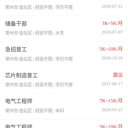
2020-07-31
常州市/金坛区 | 经验不限 | 学历不限
3K~5K/月
储备干部
2020-07-07
常州市/金坛区 | 经验不限 | 大专
5K~10K/月
急招普工
2020-10-26
常州市/金坛区 | 经验不限 | 学历不限
面议
芯片制造普工
2021-06-17
常州市/金坛区 | 经验不限 | 学历不限
7K~15K/月
电气工程师
2024-05-25
常州市/金坛区 | 经验不限 | 本科
5K~10K/月
电气工程师