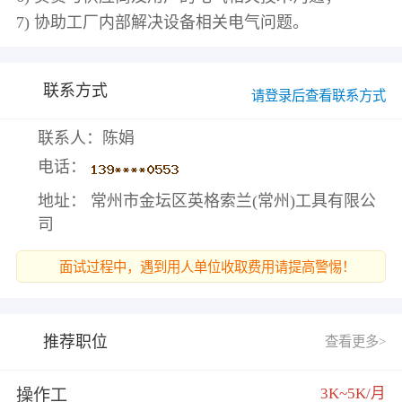
联系方式
请登录后查看联系方式
联系人：陈娟
电话：
地址： 常州市金坛区英格索兰(常州)工具有限公
司
面试过程中，遇到用人单位收取费用请提高警惕！
推荐职位
查看更多>
3K~5K/月
操作工