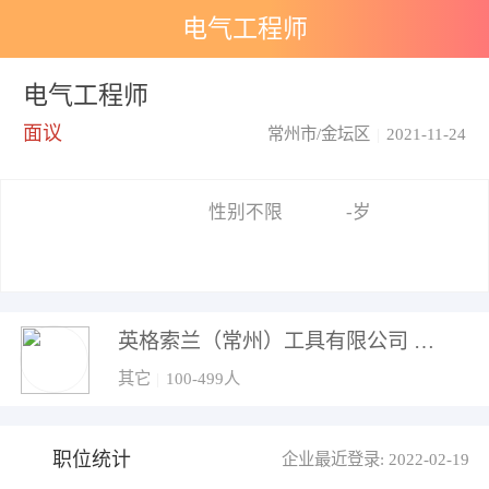
电气工程师
电气工程师
面议
常州市/金坛区
|
2021-11-24
性别不限
-岁
英格索兰（常州）工具有限公司
其它
|
100-499人
职位统计
企业最近登录: 2022-02-19