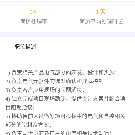
0%
0天
简历处理率
简历平均处理时长
职位描述
1) 负责相关产品电气部分的开发、设计和实施；
2) 负责电气元器件的选型确认和成本控制；
3) 负责客户应用现场的问题解决；
4) 独立完成项目现场勘测、提供设计方案并配合项
目前期洽谈；
5) 协助售前人员做好项目投标中的电气和自控相关
部分的资料及方案；
6) 负责与供应商及用户的电气相关技术沟通；