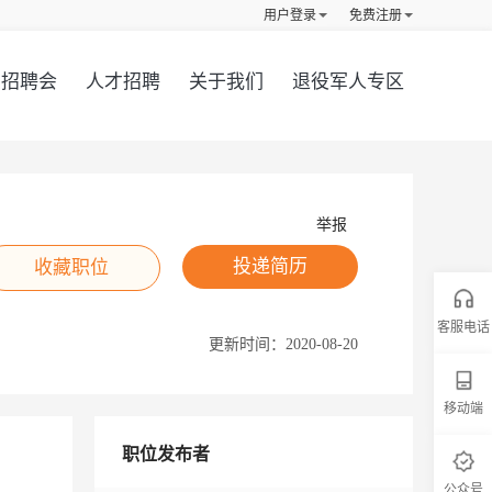
用户登录
免费注册
招聘会
人才招聘
关于我们
退役军人专区
举报
投递简历
收藏职位
客服电话
更新时间：
2020-08-20
移动端
职位发布者
公众号