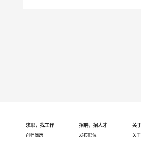
求职，找工作
招聘，招人才
关
创建简历
发布职位
关于