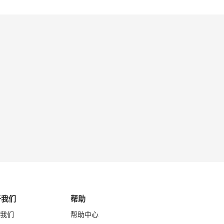
于我们
帮助
我们
帮助中心