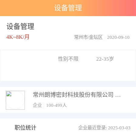
设备管理
设备管理
4K~8K/月
常州市/金坛区
|
2020-09-10
性别不限
22-35岁
常州朗博密封科技股份有限公司
企业
|
100-499人
职位统计
企业最近登录: 2025-03-03