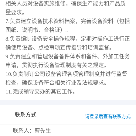
相关人员对设备实施维修，确保生产能力和产品质
量要求。
7.负责建立设备技术资料档案，完善设备资料（包括
图纸、说明书、合格证）。
8.负责编制设备安全操作规程，定期对操作工进行正
确使用设备、点检事项宣传指导和培训监督。
9.负责建立和管理设备备件体系和备件、外加工任务
申请，贯彻执行设备管理制度有关之规定。
10.负责制订公司设备管理各项管理制度并进行监督
检查，确保设备符合相关行业及法规要求。
联系方式
请登录后查看联系方式
联系人：曹先生