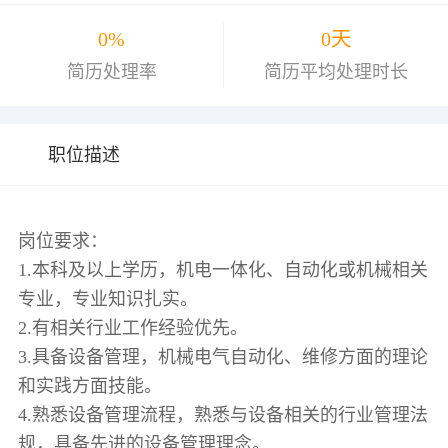
0%
0天
简历处理率
简历平均处理时长
职位描述
岗位要求：
1.本科及以上学历，机电一体化、自动化或机械相关
专业，专业知识扎实。
2.有相关行业工作经验优先。
3.具备设备管理，机械电气自动化、维修方面的理论
和实践方面技能。
4.熟悉设备管理流程，熟悉与设备相关的行业管理法
规，具备先进的设备管理理念。