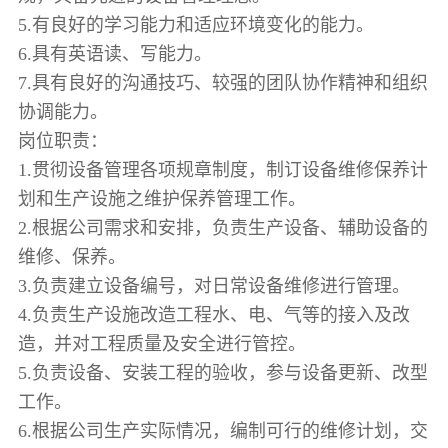
5.有良好的学习能力和适应环境变化的能力。
6.具有英语读、写能力。
7.具有良好的沟通技巧、较强的团队协作精神和组织
协调能力。
岗位职责：
1.贯彻设备管理各项规章制度，制订设备维修保养计
划和生产设施之维护保养管理工作。
2.根据公司需求和安排，负责生产设备、辅助设备的
维修、保养。
3.负责建立设备编号，对日常设备维修进行管理。
4.负责生产设施改造工程水、电、气等的接入及改
造，并对工程质量及安全进行管控。
5.负责设备、安装工程的验收，参与设备更新、改型
工作。
6.根据公司生产实际情况，编制可行的维修计划，交