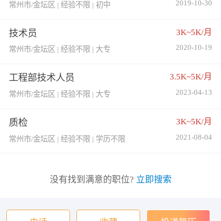
2019-10-30
常州市/金坛区 | 经验不限 | 初中
3K~5K/月
技术员
2020-10-19
常州市/金坛区 | 经验不限 | 大专
3.5K~5K/月
工程部技术人员
2023-04-13
常州市/金坛区 | 经验不限 | 大专
3K~5K/月
质检
2021-08-04
常州市/金坛区 | 经验不限 | 学历不限
没有找到满意的职位?
立即搜索