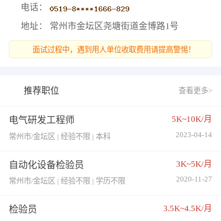
电话：
地址： 常州市金坛区尧塘街道金博路1号
面试过程中，遇到用人单位收取费用请提高警惕！
推荐职位
查看更多>
5K~10K/月
电气研发工程师
2023-04-14
常州市/金坛区 | 经验不限 | 本科
3K~5K/月
自动化设备检验员
2020-11-27
常州市/金坛区 | 经验不限 | 学历不限
3.5K~4.5K/月
检验员