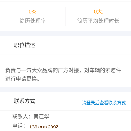
0%
0天
简历处理率
简历平均处理时长
职位描述
负责与一汽大众品牌的厂方对接，对车辆的索赔件
联系方式
请登录后查看联系方式
联系人：蔡连华
电话：