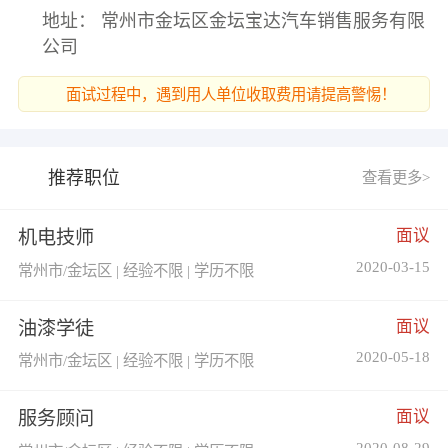
地址： 常州市金坛区金坛宝达汽车销售服务有限
公司
面试过程中，遇到用人单位收取费用请提高警惕！
推荐职位
查看更多>
面议
机电技师
2020-03-15
常州市/金坛区 | 经验不限 | 学历不限
面议
油漆学徒
2020-05-18
常州市/金坛区 | 经验不限 | 学历不限
面议
服务顾问
2020-08-29