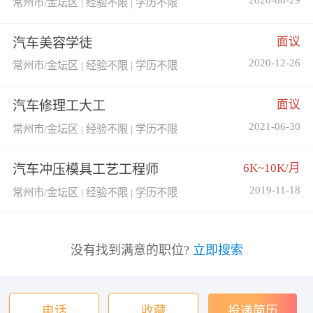
常州市/金坛区 | 经验不限 | 学历不限
面议
汽车美容学徒
2020-12-26
常州市/金坛区 | 经验不限 | 学历不限
面议
汽车修理工大工
2021-06-30
常州市/金坛区 | 经验不限 | 学历不限
6K~10K/月
汽车冲压模具工艺工程师
2019-11-18
常州市/金坛区 | 经验不限 | 学历不限
没有找到满意的职位?
立即搜索
电话
收藏
投递简历