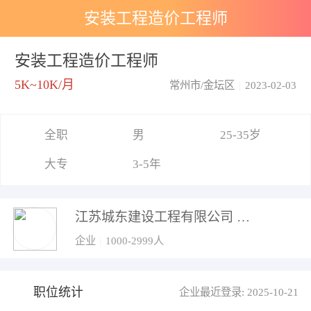
安装工程造价工程师
安装工程造价工程师
5K~10K/月
常州市/金坛区
|
2023-02-03
全职
男
25-35岁
大专
3-5年
江苏城东建设工程有限公司
企业
|
1000-2999人
职位统计
企业最近登录: 2025-10-21