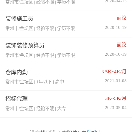
2020-04-15
常州市/金坛区 | 经验不限 | 学历不限
面议
装修施工员
2020-10-19
常州市/金坛区 | 经验不限 | 学历不限
面议
装饰装修预算员
2020-10-19
常州市/金坛区 | 经验不限 | 学历不限
3.5K~4K/月
仓库内勤
2021-01-08
常州市/金坛区 | 1年以下 | 高中
3K~5K/月
招标代理
2023-05-04
常州市/金坛区 | 经验不限 | 大专