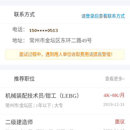
联系方式
请登录后查看联系方式
电话：
地址： 常州市金坛区东环二路49号
面试过程中，遇到用人单位收取费用请提高警惕！
推荐职位
查看更多>
4K~8K/月
机械装配技术员/钳工（LEBG）
2019-12-31
常州市/金坛区 | 1年以下 | 大专
面议
二级建造师