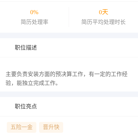
0%
0天
简历处理率
简历平均处理时长
职位描述
主要负责安装方面的预决算工作，有一定的工作经
职位亮点
五险一金
晋升快