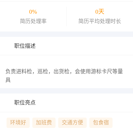
0%
0天
简历处理率
简历平均处理时长
职位描述
负责进料检，巡检，出货检，会使用游标卡尺等量
职位亮点
环境好
加班费
交通方便
包食宿