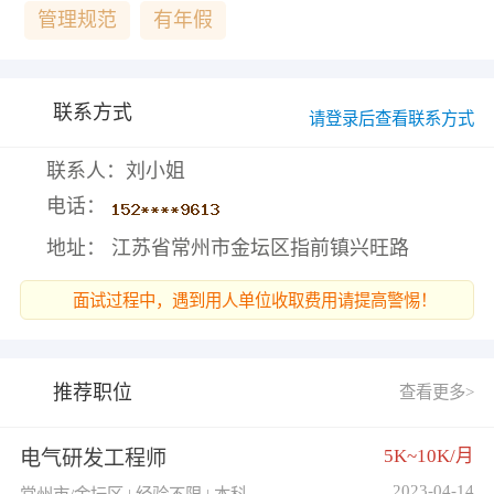
管理规范
有年假
联系方式
请登录后查看联系方式
联系人：刘小姐
电话：
地址： 江苏省常州市金坛区指前镇兴旺路
面试过程中，遇到用人单位收取费用请提高警惕！
推荐职位
查看更多>
5K~10K/月
电气研发工程师
2023-04-14