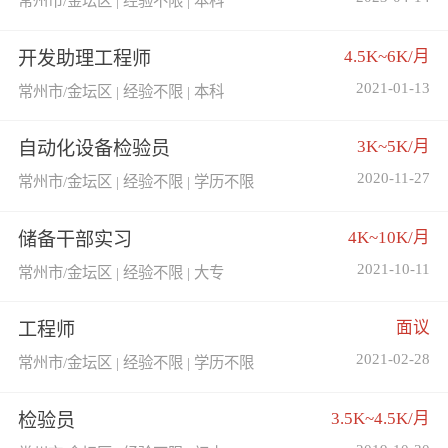
常州市/金坛区 | 经验不限 | 本科
4.5K~6K/月
开发助理工程师
2021-01-13
常州市/金坛区 | 经验不限 | 本科
3K~5K/月
自动化设备检验员
2020-11-27
常州市/金坛区 | 经验不限 | 学历不限
4K~10K/月
储备干部实习
2021-10-11
常州市/金坛区 | 经验不限 | 大专
面议
工程师
2021-02-28
常州市/金坛区 | 经验不限 | 学历不限
3.5K~4.5K/月
检验员