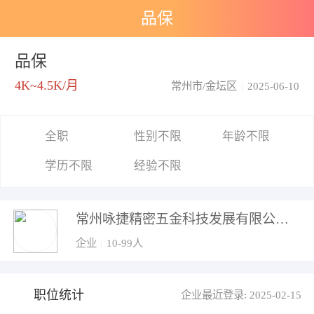
品保
品保
4K~4.5K/月
常州市/金坛区
|
2025-06-10
全职
性别不限
年龄不限
学历不限
经验不限
常州咏捷精密五金科技发展有限公司
企业
|
10-99人
职位统计
企业最近登录: 2025-02-15