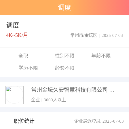
调度
调度
4K~5K/月
常州市/金坛区
|
2025-07-03
全职
性别不限
年龄不限
学历不限
经验不限
常州金坛久安智慧科技有限公司
企业
|
3000人以上
职位统计
企业最近登录: 2025-07-03