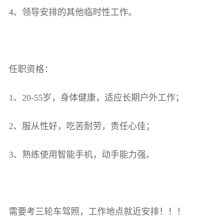
4、领导安排的其他临时性工作。
任职资格：
1、20-55岁，身体健康，适应长期户外工作；
2、服从性好，吃苦耐劳，责任心佳；
3、熟练使用智能手机，动手能力强。
需要考三轮车驾照，工作地点就近安排！！！