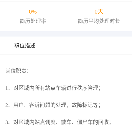
0%
0天
简历处理率
简历平均处理时长
职位描述
岗位职责：
1、对区域内所有站点车辆进行秩序管理；
2、用户、客诉问题的处理，故障标记等；
3、对区域内站点调度、散车、僵尸车的回收；