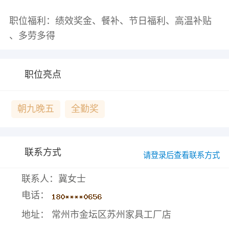
职位福利：绩效奖金、餐补、节日福利、高温补贴
职位亮点
朝九晚五
全勤奖
联系方式
请登录后查看联系方式
联系人：冀女士
电话：
地址： 常州市金坛区苏州家具工厂店