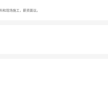
资料和现场施工，薪资面议。