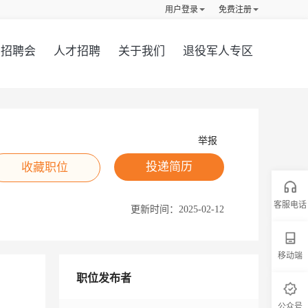
用户登录
免费注册
招聘会
人才招聘
关于我们
退役军人专区
举报
投递简历
收藏职位
客服电话
更新时间：
2025-02-12
移动端
职位发布者
公众号