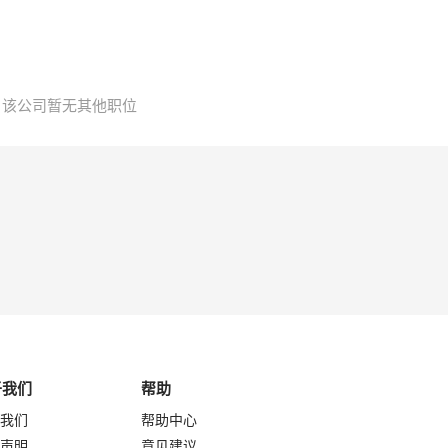
该公司暂无其他职位
于我们
帮助
我们
帮助中心
声明
意见建议