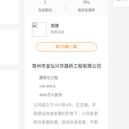
1
0%
在招职位
简历处理率
周健
刚刚活跃
和TA聊一聊
常州市金坛兴华路桥工程有限公司
建筑与工程
100-499人
4000万人民币
公司成立于2003年4月，在交通，市
政建设快速发展的形势下，公司紧紧
抓住发展机遇，加快自身发展，不断