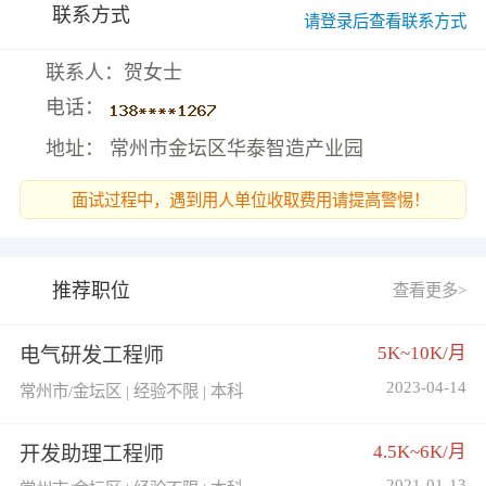
联系方式
请登录后查看联系方式
联系人：贺女士
电话：
地址： 常州市金坛区华泰智造产业园
面试过程中，遇到用人单位收取费用请提高警惕！
推荐职位
查看更多>
5K~10K/月
电气研发工程师
2023-04-14
常州市/金坛区 | 经验不限 | 本科
4.5K~6K/月
开发助理工程师
2021-01-13