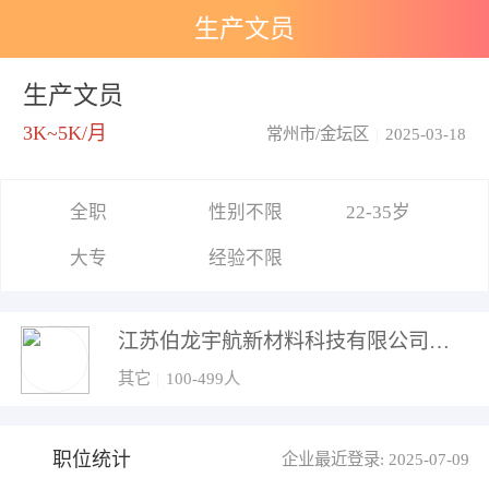
生产文员
生产文员
3K~5K/月
常州市/金坛区
|
2025-03-18
全职
性别不限
22-35岁
大专
经验不限
江苏伯龙宇航新材料科技有限公司
其它
|
100-499人
职位统计
企业最近登录: 2025-07-09