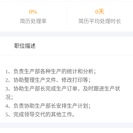
0%
0天
简历处理率
简历平均处理时长
职位描述
1、负责生产部各种生产的统计和分析；
2、协助整理生产文件、修改打印等；
3、协助生产部长完成生产订单，及时跟进生产状
况；
4、负责协助生产部长安排生产计划；