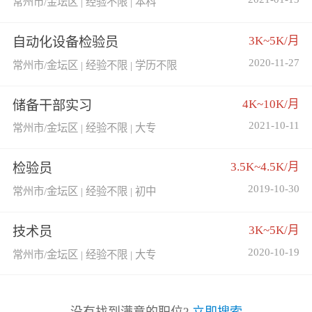
常州市/金坛区 | 经验不限 | 本科
3K~5K/月
自动化设备检验员
2020-11-27
常州市/金坛区 | 经验不限 | 学历不限
4K~10K/月
储备干部实习
2021-10-11
常州市/金坛区 | 经验不限 | 大专
3.5K~4.5K/月
检验员
2019-10-30
常州市/金坛区 | 经验不限 | 初中
3K~5K/月
技术员
2020-10-19
常州市/金坛区 | 经验不限 | 大专