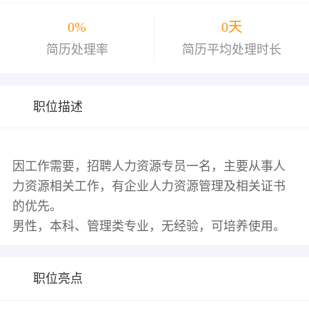
0%
0天
简历处理率
简历平均处理时长
职位描述
因工作需要，招聘人力资源专员一名，主要从事人
力资源相关工作，有企业人力资源管理及相关证书
的优先。
职位亮点