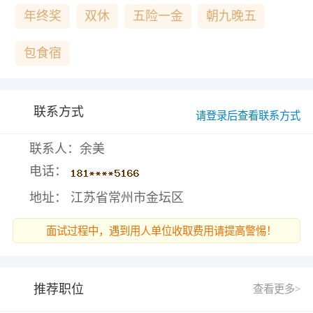
年终奖
双休
五险一金
朝九晚五
包食宿
联系方式
请登录后查看联系方式
联系人：余美
电话：
地址： 江苏省常州市金坛区
面试过程中，遇到用人单位收取费用请提高警惕！
推荐职位
查看更多>