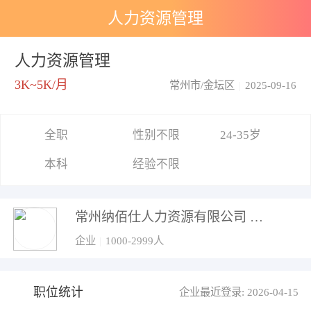
人力资源管理
人力资源管理
3K~5K/月
常州市/金坛区
|
2025-09-16
全职
性别不限
24-35岁
本科
经验不限
常州纳佰仕人力资源有限公司
企业
|
1000-2999人
职位统计
企业最近登录: 2026-04-15