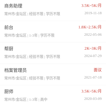
3.5K~5K/月
商务助理
2019-11-18
常州市/金坛区 | 经验不限 | 学历不限
1.8K~2.5K/月
前台
2022-05-06
常州市/金坛区 | 1-3年 | 学历不限
2K~3K/月
帮厨
2024-07-29
常州市/金坛区 | 经验不限 | 学历不限
面议
档案管理员
2021-07-18
常州市/金坛区 | 经验不限 | 学历不限
3.5K~5K/月
厨师
2020-03-09
常州市/金坛区 | 1-3年 | 高中