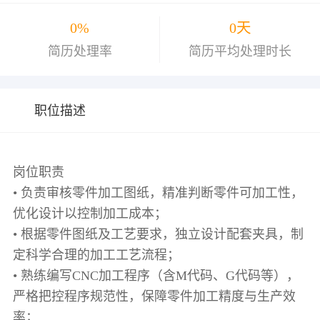
0%
0天
简历处理率
简历平均处理时长
职位描述
岗位职责
• 负责审核零件加工图纸，精准判断零件可加工性，
优化设计以控制加工成本；
• 根据零件图纸及工艺要求，独立设计配套夹具，制
定科学合理的加工工艺流程；
• 熟练编写CNC加工程序（含M代码、G代码等），
严格把控程序规范性，保障零件加工精度与生产效
率；