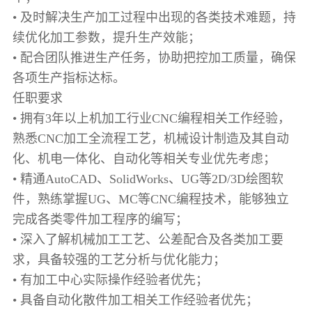
• 及时解决生产加工过程中出现的各类技术难题，持
续优化加工参数，提升生产效能；
• 配合团队推进生产任务，协助把控加工质量，确保
各项生产指标达标。
任职要求
• 拥有3年以上机加工行业CNC编程相关工作经验，
熟悉CNC加工全流程工艺，机械设计制造及其自动
化、机电一体化、自动化等相关专业优先考虑；
• 精通AutoCAD、SolidWorks、UG等2D/3D绘图软
件，熟练掌握UG、MC等CNC编程技术，能够独立
完成各类零件加工程序的编写；
• 深入了解机械加工工艺、公差配合及各类加工要
求，具备较强的工艺分析与优化能力；
• 有加工中心实际操作经验者优先；
• 具备自动化散件加工相关工作经验者优先；