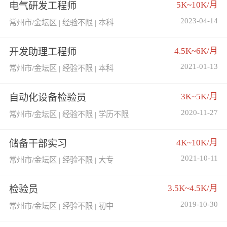
5K~10K/月
电气研发工程师
2023-04-14
常州市/金坛区 | 经验不限 | 本科
4.5K~6K/月
开发助理工程师
2021-01-13
常州市/金坛区 | 经验不限 | 本科
3K~5K/月
自动化设备检验员
2020-11-27
常州市/金坛区 | 经验不限 | 学历不限
4K~10K/月
储备干部实习
2021-10-11
常州市/金坛区 | 经验不限 | 大专
3.5K~4.5K/月
检验员
2019-10-30
常州市/金坛区 | 经验不限 | 初中