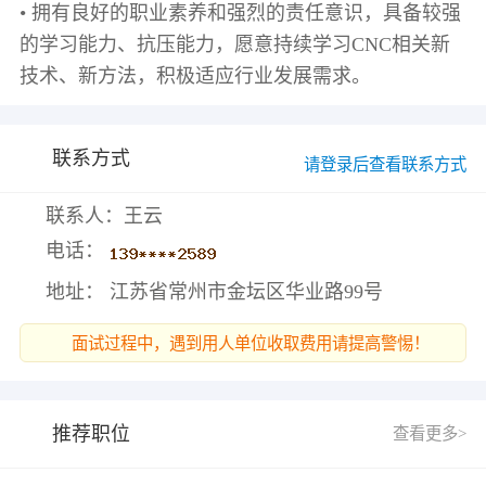
• 拥有良好的职业素养和强烈的责任意识，具备较强
的学习能力、抗压能力，愿意持续学习CNC相关新
联系方式
请登录后查看联系方式
联系人：王云
电话：
地址： 江苏省常州市金坛区华业路99号
面试过程中，遇到用人单位收取费用请提高警惕！
推荐职位
查看更多>