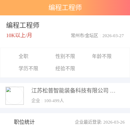
编程工程师
编程工程师
10K以上/月
常州市/金坛区
|
2026-03-27
全职
性别不限
年龄不限
学历不限
经验不限
江苏松普智能装备科技有限公司
企业
|
100-499人
职位统计
企业最近登录: 2026-03-26