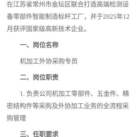
在江苏省常州市金坛区联合打造高端检测设
备零部件智能制造标杆工厂，并于
2025年12
月获评国家级高新技术企业。
一、岗位名称
机加工外协采购专员
二、岗位职责
1. 负责公司机加工零部件、五金件、精
密结构件等采购及外协加工业务的全流程采
购管理
三、任职要求