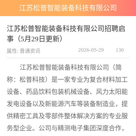
江苏松普智能装备科技有限公司
招聘启事（5月29日更新）
江苏松普智能装备科技有限公司招聘启
事（5月29日更新）
2026-05-29
130
属性: 普通资讯
江苏松普智能装备科技有限公司（简
称：松普科技）是一家专业为复合材料加工
设备、药品饮料包装机械设备、风力太阳能
发电设备以及新能源汽车等装备制造业，提
供精密工具及零部件整体解决方案的专业服
务型企业。公司与精测电子集团深度合作，