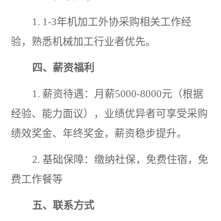
1. 1-3年机加工外协采购相关工作经
验，熟悉机械加工行业者优先。
四、薪资福利
1. 薪资待遇：月薪5000-8000元（根据
经验、能力面议），业绩优异者可享受采购
绩效奖金、年终奖金，薪资稳步提升。
2. 基础保障：缴纳社保，免费住宿，免
费工作餐等
五、联系方式