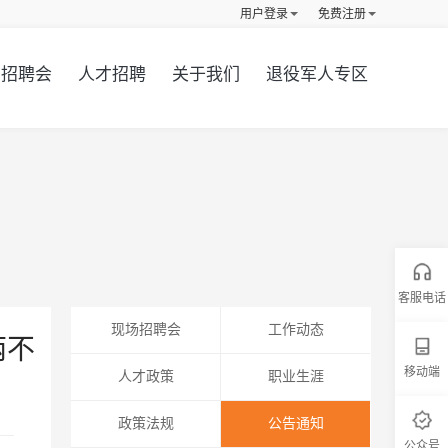
用户登录
免费注册
招聘会
人才招聘
关于我们
退役军人专区
客服电话
现场招聘会
工作动态
两不
移动端
人才政策
职业生涯
政策法规
公告通知
公众号