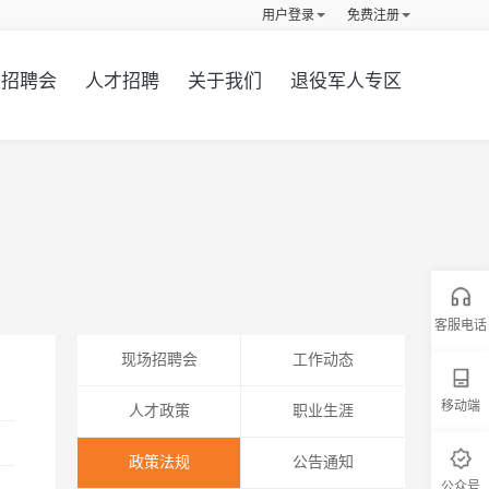
用户登录
免费注册
招聘会
人才招聘
关于我们
退役军人专区
客服电话
现场招聘会
工作动态
移动端
人才政策
职业生涯
政策法规
公告通知
公众号