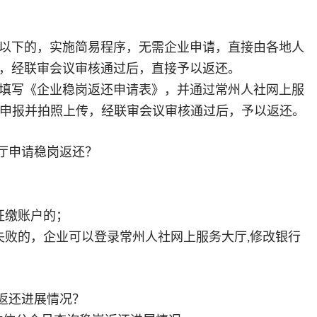
以下的，实施简易程序，无需企业申请，直接由各地人
，经联审会议审核通过后，直接予以返还。
填写《企业稳岗返还申请表》，并通过常州人社网上服
申报并拍照上传，经联审会议审核通过后，予以返还。
厅申请稳岗返还？
征缴账户的；
失败的，企业可以登录常州人社网上服务大厅
修改银行
,
返还进展情况？