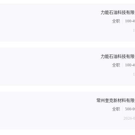
力能石油科技有限
全职
100-
力能石油科技有限
全职
100-
常州奎克新材料有限
全职
500-
2026-