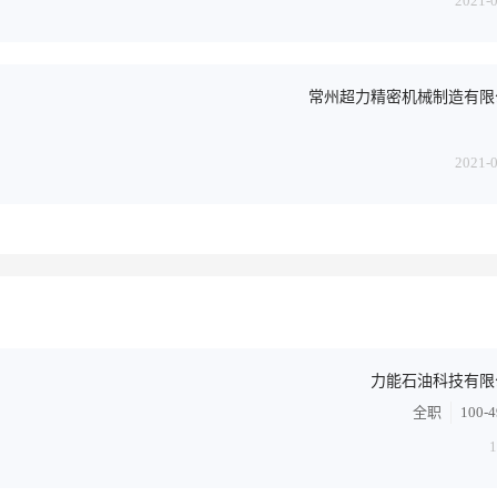
2021-
常州超力精密机械制造有限
2021-
力能石油科技有限
全职
100-