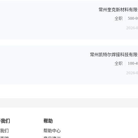
常州奎克新材料有限
全职
500-
2026-
常州凯特尔焊接科技有限
全职
100-
2026-
于我们
帮助
我们
帮助中心