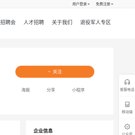
用户登录
免费注册
招聘会
人才招聘
关于我们
退役军人专区
+ 关注
海报
分享
小程序
客服电话
移动端
企业信息
公众号