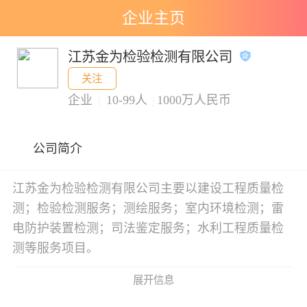
企业主页
江苏金为检验检测有限公司
关注
企业
|
10-99人
|
1000万人民币
公司简介
江苏金为检验检测有限公司主要以建设工程质量检
测；检验检测服务；测绘服务；室内环境检测；雷
电防护装置检测；司法鉴定服务；水利工程质量检
测等服务项目。
展开信息