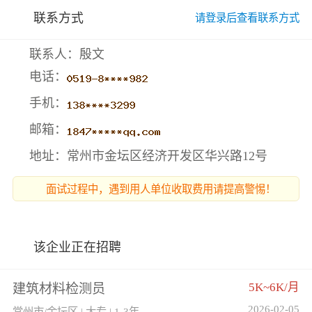
联系方式
请登录后查看联系方式
联系人：殷文
电话：
手机：
邮箱：
地址：常州市金坛区经济开发区华兴路12号
面试过程中，遇到用人单位收取费用请提高警惕！
该企业正在招聘
5K~6K/月
建筑材料检测员
2026-02-05
常州市/金坛区 | 大专 | 1-3年