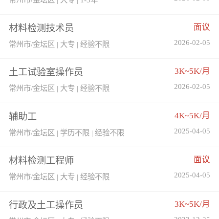
面议
材料检测技术员
2026-02-05
常州市/金坛区 | 大专 | 经验不限
3K~5K/月
土工试验室操作员
2026-02-05
常州市/金坛区 | 大专 | 经验不限
4K~5K/月
辅助工
2025-04-05
常州市/金坛区 | 学历不限 | 经验不限
面议
材料检测工程师
2025-04-05
常州市/金坛区 | 大专 | 经验不限
3K~5K/月
行政及土工操作员