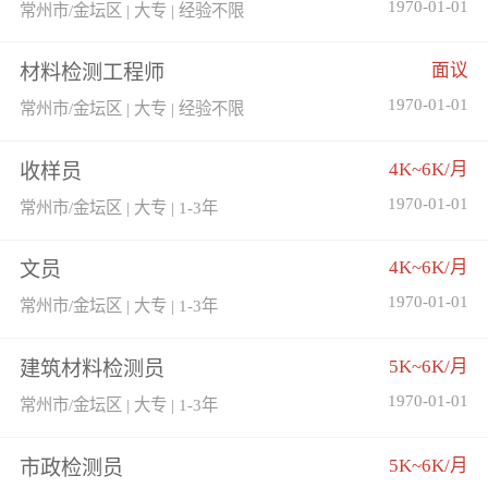
1970-01-01
常州市/金坛区 | 大专 | 经验不限
面议
材料检测工程师
1970-01-01
常州市/金坛区 | 大专 | 经验不限
4K~6K/月
收样员
1970-01-01
常州市/金坛区 | 大专 | 1-3年
4K~6K/月
文员
1970-01-01
常州市/金坛区 | 大专 | 1-3年
5K~6K/月
建筑材料检测员
1970-01-01
常州市/金坛区 | 大专 | 1-3年
5K~6K/月
市政检测员