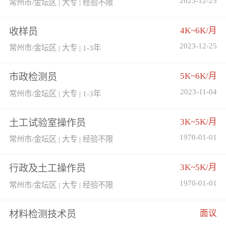
2023-12-25
常州市/金坛区 | 大专 | 经验不限
4K~6K/月
收样员
2023-12-25
常州市/金坛区 | 大专 | 1-3年
5K~6K/月
市政检测员
2023-11-04
常州市/金坛区 | 大专 | 1-3年
3K~5K/月
土工试验室操作员
1970-01-01
常州市/金坛区 | 大专 | 经验不限
3K~5K/月
行政及土工操作员
1970-01-01
常州市/金坛区 | 大专 | 经验不限
面议
材料检测技术员