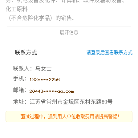
务：机电设备及配件、计算机、软件及轴助设备、
化工原料
（不含危险化学品）的销售。
展开信息
联系方式
请登录后查看联系方式
联系人：马女士
手机：
邮箱：
地址：江苏省常州市金坛区东村东路89号
面试过程中，遇到用人单位收取费用请提高警惕！