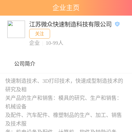
企业主页
江苏微众快速制造科技有限公司
关注
企业
|
10-99人
公司简介
快速制造技术、3D打印技术，快速成型制造技术的
研究及相
关产品的生产和销售：模具的研究、生产和销售：
机械设备
及配件、汽车配件、橡塑制品的生产、加工、销售
及技术服