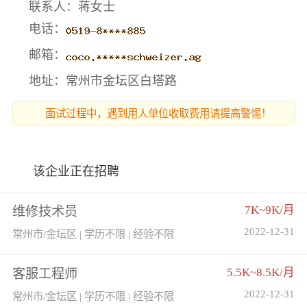
联系人：蒋女士
电话：
邮箱：
地址：常州市金坛区白塔路
面试过程中，遇到用人单位收取费用请提高警惕！
该企业正在招聘
7K~9K/月
维修技术员
2022-12-31
常州市/金坛区 | 学历不限 | 经验不限
5.5K~8.5K/月
客服工程师
2022-12-31
常州市/金坛区 | 学历不限 | 经验不限