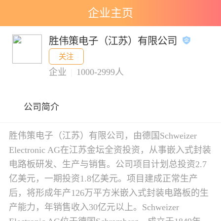
企业主页
胜伟策电子（江苏）有限公司
关注
企业
|
1000-2999人
公司简介
胜伟策电子（江苏）有限公司，由德国Schweizer
Electronic AG在江苏金坛全资投资，从事嵌入式封装
电路板研发、生产与销售。公司项目计划总投资2.7
亿美元，一期投资1.8亿美元。项目建成正常生产
后，将形成年产126万平方米嵌入式封装电路板的生
产能力，年销售收入30亿元以上。Schweizer