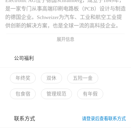
Electronic AG位于德国Schramberg，成立于1849年，
是一家专门从事高端印刷电路板（PCB）设计与制造
的德国企业。Schweizer为汽车、工业和航空工业提
供创新的解决方案，也是全球一流的高科技企业。
展开信息
公司福利
年终奖
双休
五险一金
包食宿
管理规范
有年假
联系方式
请登录后查看联系方式