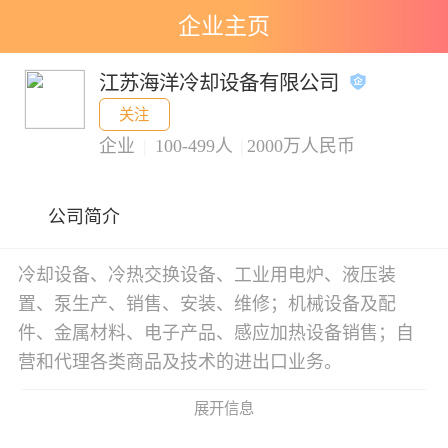
企业主页
江苏海洋冷却设备有限公司
关注
企业
|
100-499人
|
2000万人民币
公司简介
冷却设备、冷热交换设备、工业用电炉、液压装
置、泵生产、销售、安装、维修；机械设备及配
件、金属材料、电子产品、感应加热设备销售；自
营和代理各类商品及技术的进出口业务。
展开信息