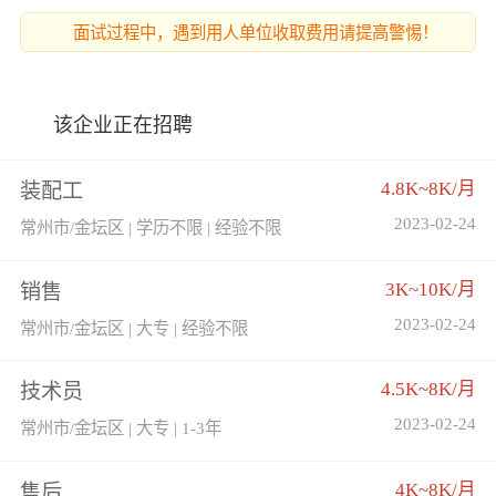
面试过程中，遇到用人单位收取费用请提高警惕！
该企业正在招聘
4.8K~8K/月
装配工
2023-02-24
常州市/金坛区 | 学历不限 | 经验不限
3K~10K/月
销售
2023-02-24
常州市/金坛区 | 大专 | 经验不限
4.5K~8K/月
技术员
2023-02-24
常州市/金坛区 | 大专 | 1-3年
4K~8K/月
售后