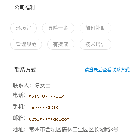
公司福利
环境好
五险一金
加班补助
管理规范
有提成
技术培训
联系方式
请登录后查看联系方式
联系人：陈女士
电话：
手机：
邮箱：
地址：常州市金坛区儒林工业园区长湖路3号