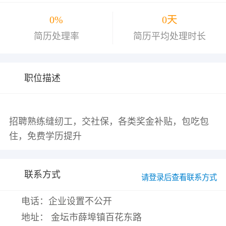
0%
0天
简历处理率
简历平均处理时长
职位描述
招聘熟练缝纫工，交社保，各类奖金补贴，包吃包
联系方式
请登录后查看联系方式
电话：企业设置不公开
地址： 金坛市薛埠镇百花东路