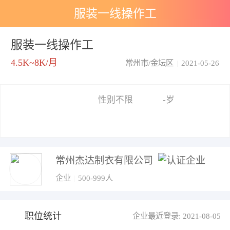
服装一线操作工
服装一线操作工
4.5K~8K/月
常州市/金坛区
|
2021-05-26
性别不限
-岁
常州杰达制衣有限公司
企业
|
500-999人
职位统计
企业最近登录: 2021-08-05