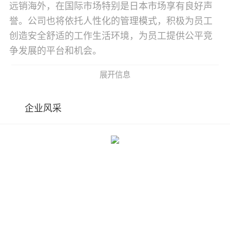
远销海外，在国际市场特别是日本市场享有良好声
誉。公司也将依托人性化的管理模式，积极为员工
创造安全舒适的工作生活环境，为员工提供公平竞
争发展的平台和机会。
展开信息
企业风采