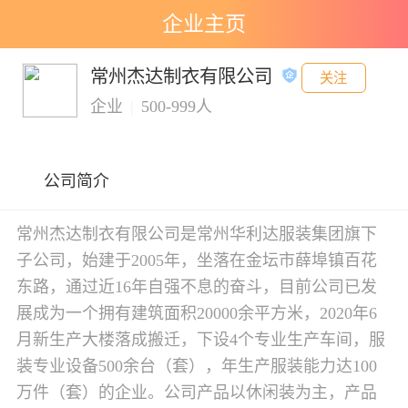
企业主页
常州杰达制衣有限公司
关注
企业
|
500-999人
公司简介
常州杰达制衣有限公司是常州华利达服装集团旗下
子公司，始建于2005年，坐落在金坛市薛埠镇百花
东路，通过近16年自强不息的奋斗，目前公司已发
展成为一个拥有建筑面积20000余平方米，2020年6
月新生产大楼落成搬迁，下设4个专业生产车间，服
装专业设备500余台（套），年生产服装能力达100
万件（套）的企业。公司产品以休闲装为主，产品