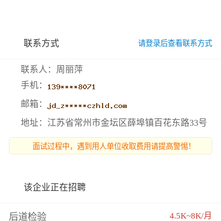
联系方式
请登录后查看联系方式
联系人：周丽萍
手机：
邮箱：
地址：江苏省常州市金坛区薛埠镇百花东路33号
面试过程中，遇到用人单位收取费用请提高警惕！
该企业正在招聘
4.5K~8K/月
后道检验