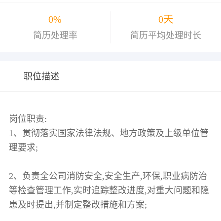
0%
0天
简历处理率
简历平均处理时长
职位描述
岗位职责:
1、贯彻落实国家法律法规、地方政策及上级单位管
理要求;
2、负责全公司消防安全,安全生产,环保,职业病防治
等检查管理工作,实时追踪整改进度,对重大问题和隐
患及时提出,并制定整改措施和方案;