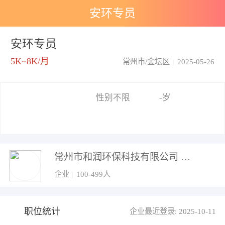
安环专员
安环专员
5K~8K/月
常州市/金坛区
|
2025-05-26
性别不限
-岁
常州市和润环保科技有限公司
企业
|
100-499人
职位统计
企业最近登录: 2025-10-11