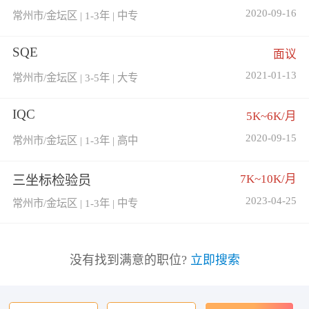
2020-09-16
常州市/金坛区 | 1-3年 | 中专
SQE
面议
2021-01-13
常州市/金坛区 | 3-5年 | 大专
IQC
5K~6K/月
2020-09-15
常州市/金坛区 | 1-3年 | 高中
7K~10K/月
三坐标检验员
2023-04-25
常州市/金坛区 | 1-3年 | 中专
没有找到满意的职位?
立即搜索