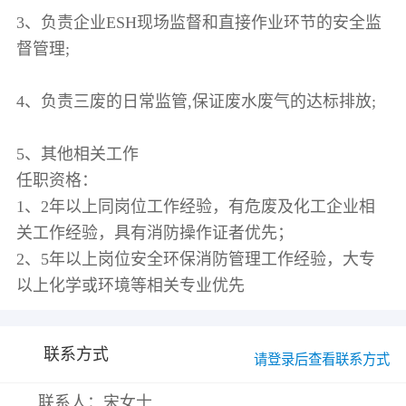
3、负责企业ESH现场监督和直接作业环节的安全监
督管理;
4、负责三废的日常监管,保证废水废气的达标排放;
5、其他相关工作
任职资格：
1、2年以上同岗位工作经验，有危废及化工企业相
关工作经验，具有消防操作证者优先；
2、5年以上岗位安全环保消防管理工作经验，大专
联系方式
请登录后查看联系方式
联系人：宋女士