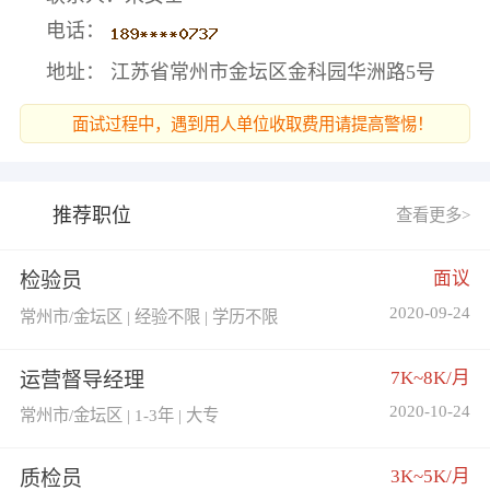
电话：
地址： 江苏省常州市金坛区金科园华洲路5号
面试过程中，遇到用人单位收取费用请提高警惕！
推荐职位
查看更多>
面议
检验员
2020-09-24
常州市/金坛区 | 经验不限 | 学历不限
7K~8K/月
运营督导经理
2020-10-24
常州市/金坛区 | 1-3年 | 大专
3K~5K/月
质检员