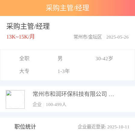
采购主管/经理
采购主管/经理
13K~15K/月
常州市/金坛区
|
2025-05-26
全职
男
30-42岁
大专
1-3年
常州市和润环保科技有限公司
企业
|
100-499人
职位统计
企业最近登录: 2025-10-11