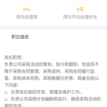
0%
0天
简历处理率
简历平均处理时长
职位描述
岗位职责：
负责公司采购活动的策划、执行和跟踪，包括但不
限于采购合同管理、采购谈判、采购合同履行监
督、采购成本控制、采购数据分析等。具备包括以
下内容：
1、负责供应商的开发、管理及维护工作。
2、负责公司采购计划编制和执行，确保采购活动的
按时完成。