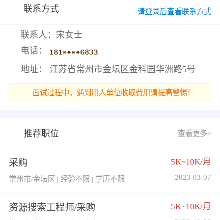
联系方式
请登录后查看联系方式
联系人：宋女士
电话：
地址： 江苏省常州市金坛区金科园华洲路5号
面试过程中，遇到用人单位收取费用请提高警惕！
推荐职位
查看更多>
5K~10K/月
采购
2023-03-07
常州市/金坛区 | 经验不限 | 学历不限
5K~10K/月
资源搜索工程师/采购