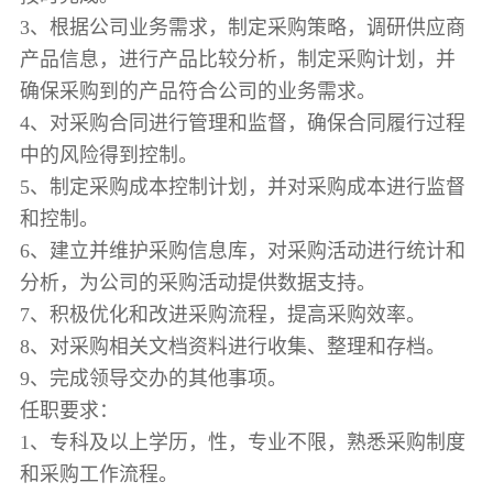
3、根据公司业务需求，制定采购策略，调研供应商
产品信息，进行产品比较分析，制定采购计划，并
确保采购到的产品符合公司的业务需求。
4、对采购合同进行管理和监督，确保合同履行过程
中的风险得到控制。
5、制定采购成本控制计划，并对采购成本进行监督
和控制。
6、建立并维护采购信息库，对采购活动进行统计和
分析，为公司的采购活动提供数据支持。
7、积极优化和改进采购流程，提高采购效率。
8、对采购相关文档资料进行收集、整理和存档。
9、完成领导交办的其他事项。
任职要求：
1、专科及以上学历，性，专业不限，熟悉采购制度
和采购工作流程。