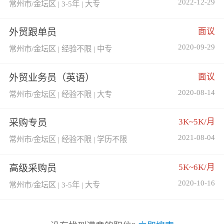
2022-12-29
常州市/金坛区 | 3-5年 | 大专
面议
外贸跟单员
2020-09-29
常州市/金坛区 | 经验不限 | 中专
面议
外贸业务员（英语）
2020-08-14
常州市/金坛区 | 经验不限 | 大专
3K~5K/月
采购专员
2021-08-04
常州市/金坛区 | 经验不限 | 学历不限
5K~6K/月
高级采购员
2020-10-16
常州市/金坛区 | 3-5年 | 大专