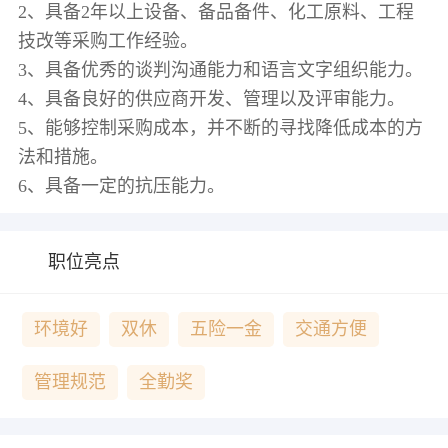
2、具备2年以上设备、备品备件、化工原料、工程
技改等采购工作经验。
3、具备优秀的谈判沟通能力和语言文字组织能力。
4、具备良好的供应商开发、管理以及评审能力。
5、能够控制采购成本，并不断的寻找降低成本的方
法和措施。
职位亮点
环境好
双休
五险一金
交通方便
管理规范
全勤奖