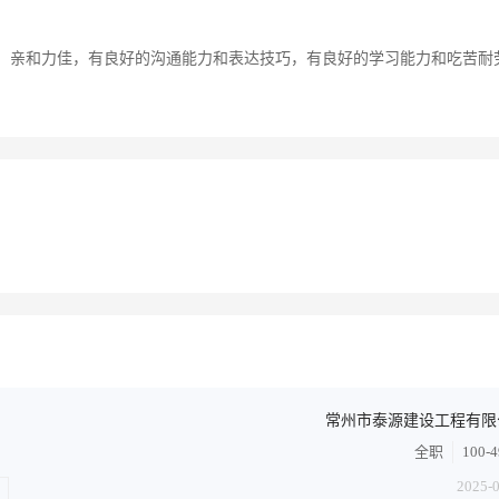
，亲和力佳，有良好的沟通能力和表达技巧，有良好的学习能力和吃苦耐
常州市泰源建设工程有限
全职
100-
2025-