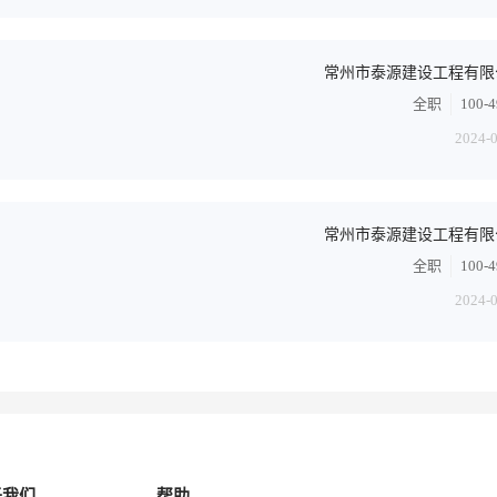
常州市泰源建设工程有限
全职
100-
2024-
常州市泰源建设工程有限
全职
100-
2024-
于我们
帮助