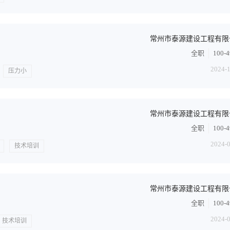
常州市泰源建设工程有限
全职
100-
2024-
压力小
常州市泰源建设工程有限
全职
100-
2024-
技术培训
常州市泰源建设工程有限
全职
100-
2024-
技术培训