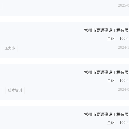
2025-
常州市泰源建设工程有限
全职
100-
2024-
压力小
常州市泰源建设工程有限
全职
100-
2024-
技术培训
常州市泰源建设工程有限
全职
100-