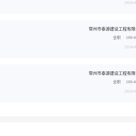
2024-
常州市泰源建设工程有限
全职
100-
2024-
常州市泰源建设工程有限
全职
100-
2024-