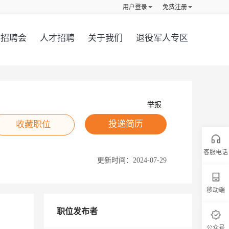
用户登录
免费注册
招聘会
人才招聘
关于我们
退役军人专区
举报
投递简历
收藏职位
客服电话
更新时间：
2024-07-29
移动端
职位发布者
公众号