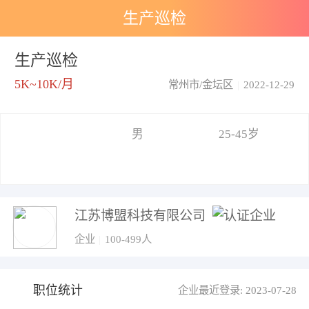
生产巡检
生产巡检
5K~10K/月
常州市/金坛区
|
2022-12-29
男
25-45岁
江苏博盟科技有限公司
企业
|
100-499人
职位统计
企业最近登录: 2023-07-28