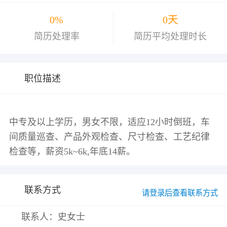
0%
0天
简历处理率
简历平均处理时长
职位描述
中专及以上学历，男女不限，适应12小时倒班，车
间质量巡查、产品外观检查、尺寸检查、工艺纪律
联系方式
请登录后查看联系方式
联系人：史女士