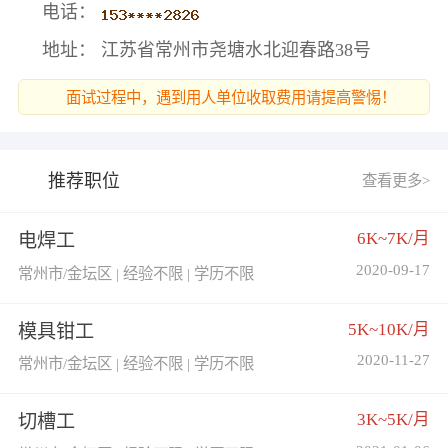
电话：
地址： 江苏省常州市尧塘水北迎春路38号
面试过程中，遇到用人单位收取费用请提高警惕！
推荐职位
查看更多>
6K~7K/月
电焊工
2020-09-17
常州市/金坛区 | 经验不限 | 学历不限
5K~10K/月
模具钳工
2020-11-27
常州市/金坛区 | 经验不限 | 学历不限
3K~5K/月
切槽工