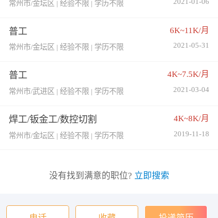
2021-01-06
常州市/金坛区 | 经验不限 | 学历不限
6K~11K/月
普工
2021-05-31
常州市/金坛区 | 经验不限 | 学历不限
4K~7.5K/月
普工
2021-03-04
常州市/武进区 | 经验不限 | 学历不限
4K~8K/月
焊工/钣金工/数控切割
2019-11-18
常州市/金坛区 | 经验不限 | 学历不限
没有找到满意的职位?
立即搜索