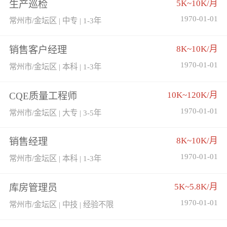
5K~10K/月
生产巡检
1970-01-01
常州市/金坛区 | 中专 | 1-3年
8K~10K/月
销售客户经理
1970-01-01
常州市/金坛区 | 本科 | 1-3年
10K~120K/月
CQE质量工程师
1970-01-01
常州市/金坛区 | 大专 | 3-5年
8K~10K/月
销售经理
1970-01-01
常州市/金坛区 | 本科 | 1-3年
5K~5.8K/月
库房管理员
1970-01-01
常州市/金坛区 | 中技 | 经验不限