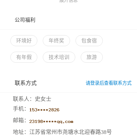
展开信息
公司福利
环境好
年终奖
包食宿
有年假
技术培训
旅游
联系方式
请登录后查看联系方式
联系人：史女士
手机：
邮箱：
地址：江苏省常州市尧塘水北迎春路38号