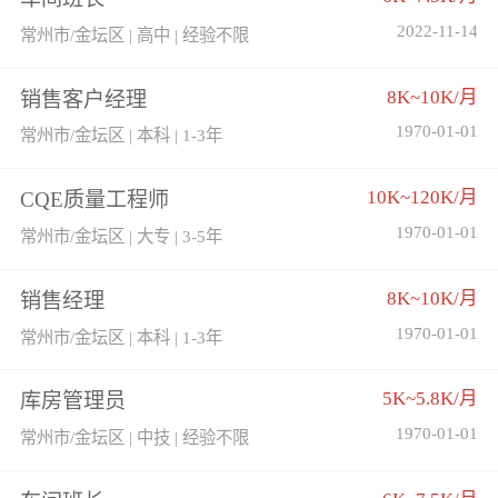
2022-11-14
常州市/金坛区 | 高中 | 经验不限
8K~10K/月
销售客户经理
1970-01-01
常州市/金坛区 | 本科 | 1-3年
10K~120K/月
CQE质量工程师
1970-01-01
常州市/金坛区 | 大专 | 3-5年
8K~10K/月
销售经理
1970-01-01
常州市/金坛区 | 本科 | 1-3年
5K~5.8K/月
库房管理员
1970-01-01
常州市/金坛区 | 中技 | 经验不限