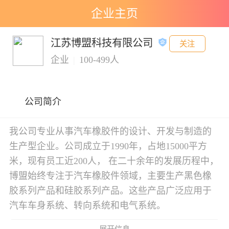
企业主页
江苏博盟科技有限公司
关注
企业
|
100-499人
公司简介
我公司专业从事汽车橡胶件的设计、开发与制造的
生产型企业。公司成立于1990年，占地15000平方
米，现有员工近200人， 在二十余年的发展历程中，
博盟始终专注于汽车橡胶件领域，主要生产黑色橡
胶系列产品和硅胶系列产品。这些产品广泛应用于
汽车车身系统、转向系统和电气系统。