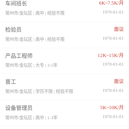
6K~7.5K/月
车间班长
1970-01-01
常州市/金坛区 | 高中 | 经验不限
面议
检验员
1970-01-01
常州市/金坛区 | 高中 | 经验不限
12K~15K/月
产品工程师
1970-01-01
常州市/金坛区 | 大专 | 3-5年
面议
普工
1970-01-01
常州市/金坛区 | 学历不限 | 经验不限
5K~10K/月
设备管理员
1970-01-01
常州市/金坛区 | 高中 | 1-3年