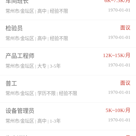
6K~7.5K/月
车间班长
1970-01-01
常州市/金坛区 | 高中 | 经验不限
面议
检验员
1970-01-01
常州市/金坛区 | 高中 | 经验不限
12K~15K/月
产品工程师
1970-01-01
常州市/金坛区 | 大专 | 3-5年
面议
普工
1970-01-01
常州市/金坛区 | 学历不限 | 经验不限
5K~10K/月
设备管理员
1970-01-01
常州市/金坛区 | 高中 | 1-3年