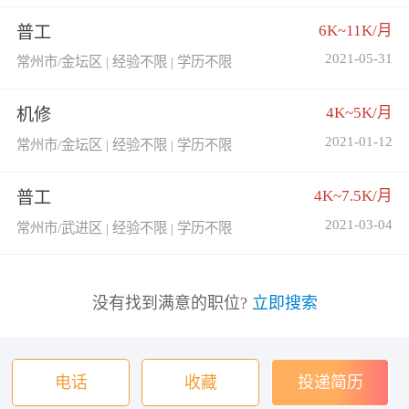
6K~11K/月
普工
2021-05-31
常州市/金坛区 | 经验不限 | 学历不限
4K~5K/月
机修
2021-01-12
常州市/金坛区 | 经验不限 | 学历不限
4K~7.5K/月
普工
2021-03-04
常州市/武进区 | 经验不限 | 学历不限
没有找到满意的职位?
立即搜索
电话
收藏
投递简历