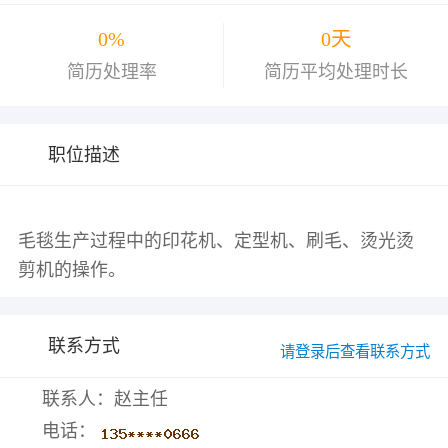
0%
0天
简历处理率
简历平均处理时长
职位描述
毛毯生产过程中的印花机、定型机、刷毛、烫光烫
联系方式
请登录后查看联系方式
联系人：赵主任
电话：