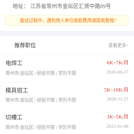
地址： 江苏省常州市金坛区汇贤中路89号
面试过程中，遇到用人单位收取费用请提高警惕！
推荐职位
查看更多>
6K~7K/月
电焊工
2020-09-17
常州市/金坛区 | 经验不限 | 学历不限
5K~10K/月
模具钳工
2020-11-27
常州市/金坛区 | 经验不限 | 学历不限
3K~5K/月
切槽工
2021-01-06
常州市/金坛区 | 经验不限 | 学历不限