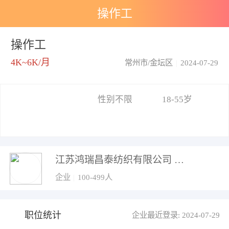
操作工
操作工
4K~6K/月
常州市/金坛区
|
2024-07-29
性别不限
18-55岁
江苏鸿瑞昌泰纺织有限公司
企业
|
100-499人
职位统计
企业最近登录: 2024-07-29