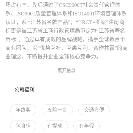
场占有率。先后通过了CSC9000T社会责任管理体
系、ISO9001质量管理体系和ISO14001环境管理体系
认证；系 “江苏省名牌产品”；“HRCT+图案”注册商
标更是被江苏省工商行政管理局审定为“江苏省著名
商标”。通过卓有成效的品牌战略，携手全球数百个
商业团队，以“优势互补、互惠互利、合作共赢”的商
业理念，不断提升企业全球核心竞争力。
展开信息
公司福利
年终奖
五险一金
交通方便
包食宿
有提成
有年假