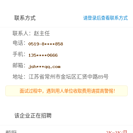
联系方式
请登录后查看联系方式
联系人：赵主任
电话：
手机：
邮箱：
地址：江苏省常州市金坛区汇贤中路89号
面试过程中，遇到用人单位收取费用请提高警惕！
该企业正在招聘
2K~3K/月