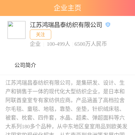
企业主页
江苏鸿瑞昌泰纺织有限公司
关注
企业
|
100-499人
|
6500万人民币
公司简介
江苏鸿瑞昌泰纺织有限公司，是集研发、设计、生
产和销售于一体的现代化大型纺织企业，是日本和
阿联酋皇室专有家纺供应商。产品涵盖了高档拉舍
尔毛毯、童毯、地毯，靠垫、坐垫，针织绒床毯、
被套、枕套、四件套，水晶、超柔、弹超面料等六
大系列180多个品种，从中东地区皇室用品到欧美发