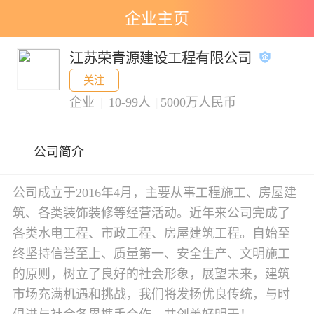
企业主页
江苏荣青源建设工程有限公司
关注
企业
|
10-99人
|
5000万人民币
公司简介
公司成立于2016年4月，主要从事工程施工、房屋建
筑、各类装饰装修等经营活动。近年来公司完成了
各类水电工程、市政工程、房屋建筑工程。自始至
终坚持信誉至上、质量第一、安全生产、文明施工
的原则，树立了良好的社会形象，展望未来，建筑
市场充满机遇和挑战，我们将发扬优良传统，与时