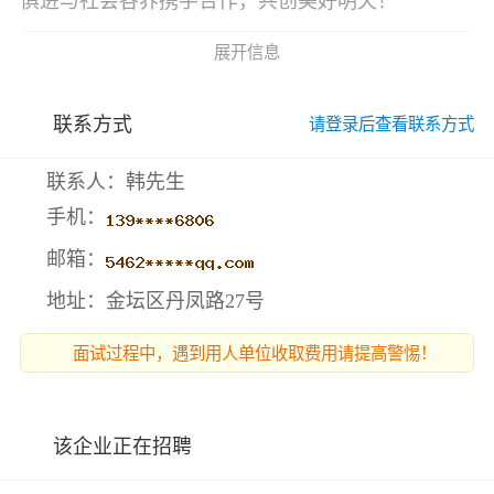
俱进与社会各界携手合作，共创美好明天！
展开信息
联系方式
请登录后查看联系方式
联系人：韩先生
手机：
邮箱：
地址：金坛区丹凤路27号
面试过程中，遇到用人单位收取费用请提高警惕！
该企业正在招聘