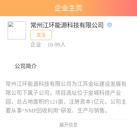
企业主页
常州江环能源科技有限公司
关注
企业
|
10-99人
公司简介
常州江环能源科技有限公司为江苏金坛建设发展有
限公司下属子公司，项目选址位于金城科技产业
园，总占地面积约121亩，注册资本1亿元，公司主
要从事“NMP回收利用”研发、生产与销售。
展开信息