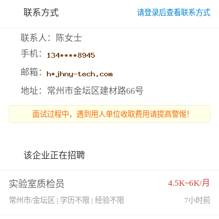
联系方式
请登录后查看联系方式
联系人：陈女士
手机：
邮箱：
地址：常州市金坛区建材路66号
面试过程中，遇到用人单位收取费用请提高警惕！
该企业正在招聘
4.5K~6K/月
实验室质检员
常州市/金坛区 | 学历不限 | 经验不限
7小时前